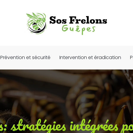
Prévention et sécurité
Intervention et éradication
P
: stratégies intégrées 