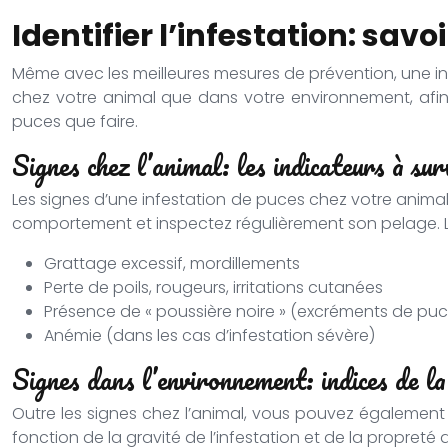
Identifier l’infestation: sa
Même avec les meilleures mesures de prévention, une infe
chez votre animal que dans votre environnement, afin d
puces que faire.
Signes chez l’animal: les indicateurs à sur
Les signes d’une infestation de puces chez votre animal 
comportement et inspectez régulièrement son pelage. Le
Grattage excessif, mordillements
Perte de poils, rougeurs, irritations cutanées
Présence de « poussière noire » (excréments de puc
Anémie (dans les cas d’infestation sévère)
Signes dans l’environnement: indices de la
Outre les signes chez l’animal, vous pouvez également 
fonction de la gravité de l’infestation et de la propreté 